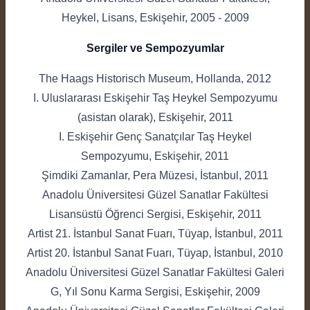
Heykel, Lisans, Eskişehir, 2005 - 2009
Sergiler ve Sempozyumlar
The Haags Historisch Museum, Hollanda, 2012
I. Uluslararası Eskişehir Taş Heykel Sempozyumu
(asistan olarak), Eskişehir, 2011
I. Eskişehir Genç Sanatçılar Taş Heykel
Sempozyumu, Eskişehir, 2011
Şimdiki Zamanlar, Pera Müzesi, İstanbul, 2011
Anadolu Üniversitesi Güzel Sanatlar Fakültesi
Lisansüstü Öğrenci Sergisi, Eskişehir, 2011
Artist 21. İstanbul Sanat Fuarı, Tüyap, İstanbul, 2011
Artist 20. İstanbul Sanat Fuarı, Tüyap, İstanbul, 2010
Anadolu Üniversitesi Güzel Sanatlar Fakültesi Galeri
G, Yıl Sonu Karma Sergisi, Eskişehir, 2009