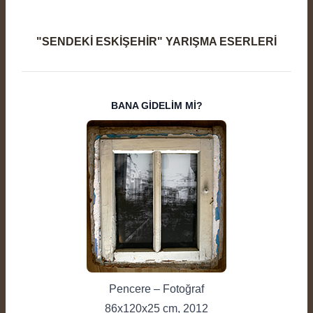
"SENDEKİ ESKİŞEHİR" YARIŞMA ESERLERİ
BANA GİDELİM Mİ?
Pencere – Fotoğraf
86x120x25 cm, 2012