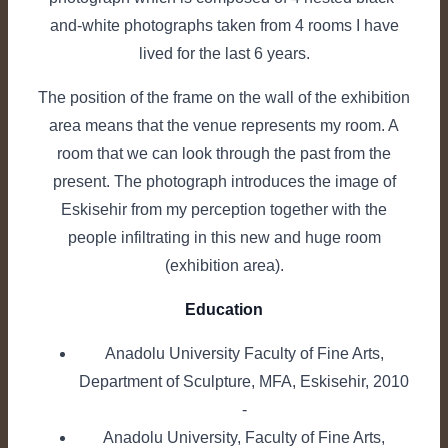
and-white photographs taken from 4 rooms I have
lived for the last 6 years.
The position of the frame on the wall of the exhibition
area means that the venue represents my room. A
room that we can look through the past from the
present. The photograph introduces the image of
Eskisehir from my perception together with the
people infiltrating in this new and huge room
(exhibition area).
Education
Anadolu University Faculty of Fine Arts,
Department of Sculpture, MFA, Eskisehir, 2010
-
Anadolu University, Faculty of Fine Arts,