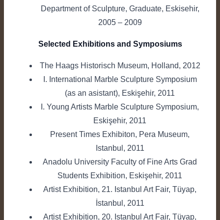
Department of Sculpture, Graduate, Eskisehir,
2005 – 2009
Selected Exhibitions and Symposiums
The Haags Historisch Museum, Holland, 2012
I. International Marble Sculpture Symposium
(as an asistant), Eskişehir, 2011
I. Young Artists Marble Sculpture Symposium,
Eskişehir, 2011
Present Times Exhibiton, Pera Museum,
Istanbul, 2011
Anadolu University Faculty of Fine Arts Grad
Students Exhibition, Eskişehir, 2011
Artist Exhibition, 21. Istanbul Art Fair, Tüyap,
İstanbul, 2011
Artist Exhibition, 20. Istanbul Art Fair, Tüyap,