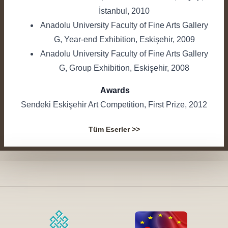
İstanbul, 2010
Anadolu University Faculty of Fine Arts Gallery
G, Year-end Exhibition, Eskişehir, 2009
Anadolu University Faculty of Fine Arts Gallery
G, Group Exhibition, Eskişehir, 2008
Awards
Sendeki Eskişehir Art Competition, First Prize, 2012
Tüm Eserler >>