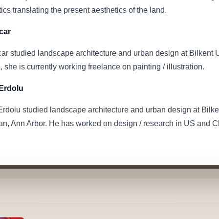
ics translating the present aesthetics of the land.
car
car studied landscape architecture and urban design at Bilkent 
 she is currently working freelance on painting / illustration.
Erdolu
rdolu studied landscape architecture and urban design at Bilken
an, Ann Arbor. He has worked on design / research in US and Ch