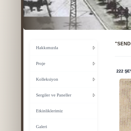
"SEND
Hakkımızda
Proje
222 ŞE
Kolleksiyon
Sergiler ve Paneller
Etkinliklerimiz
Galeri