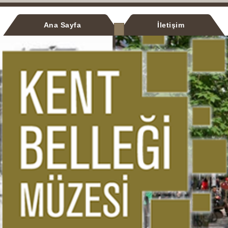
Ana Sayfa
İletişim